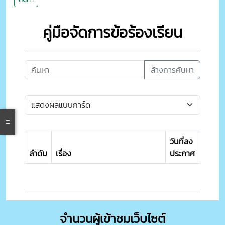
คู่มือจัดการข้อร้องเรียน
ล้างการค้นหา
วันที่ลง
ลำดับ
เรื่อง
ประกาศ
จำนวนผู้เข้าชมเว็บไซต์