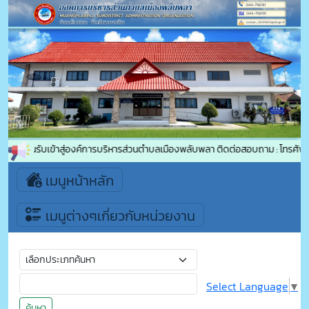
ินดีต้อนรับเข้าสู่องค์การบริหารส่วนตำบลเมืองพลับพลา ติดต่อสอบถาม : โทรศัพ
เมนูหน้าหลัก
เมนูต่างๆเกี่ยวกับหน่วยงาน
Select Language
▼
ค้นหา