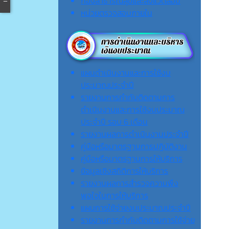
กองสาธารณสุขและสิ่งแวดล้อม
หน่วยตรวจสอบภายใน
แผนดำเนินงานและการใช้งบ
ประมาณประจำปี
รายงานการกำกับติดตามการ
ดำเนินงานและการใช้งบประมาณ
ประจำปี รอบ 6 เดือน
รายงานผลการดำเนินงานประจำปี
คู่มือหรือมาตรฐานการปฏิบัติงาน
คู่มือหรือมาตรฐานการให้บริการ
ข้อมูลเชิงสถิติการให้บริการ
รายงานผลการสำรวจความพึง
พอใจในการให้บริการ
แผนการใช้จ่ายงบประมาณประจำปี
รายงานการกำกับติดตามการใช้จ่าย