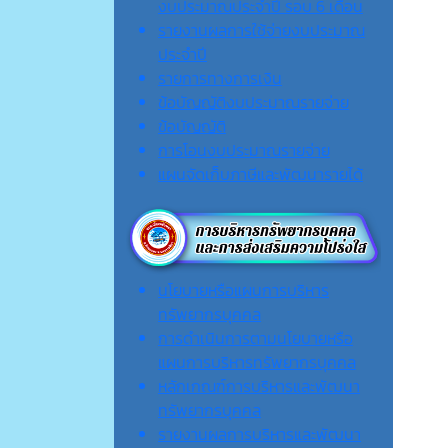
งบประมาณประจำปี รอบ 6 เดือน
รายงานผลการใช้จ่ายงบประมาณ
ประจำปี
รายการทางการเงิน
ข้อบัญญัติงบประมาณรายจ่าย
ข้อบัญญัติ
การโอนงบประมาณรายจ่าย
แผนจัดเก็บภาษีและพัฒนารายได้
นโยบายหรือแผนการบริหาร
ทรัพยากรบุคคล
การดำเนินการตามนโยบายหรือ
แผนการบริหารทรัพยากรบุคคล
หลักเกณฑ์การบริหารและพัฒนา
ทรัพยากรบุคคล
รายงานผลการบริหารและพัฒนา