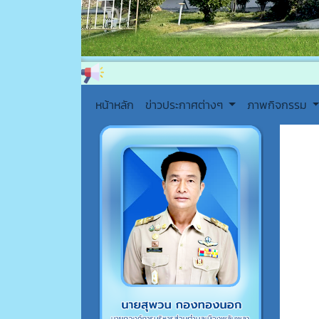
หน้าหลัก
ข่าวประกาศต่างๆ
ภาพกิจกรรม