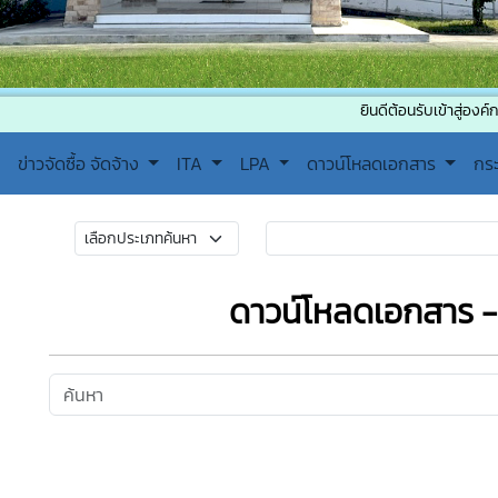
ยินดีต้อนรับเข้าสู่องค์การบริหาร
ข่าวจัดซื้อ จัดจ้าง
ITA
LPA
ดาวน์โหลดเอกสาร
กร
ดาวน์โหลดเอกสาร -