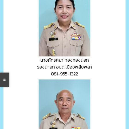
นางภัทรศยา กองทองนอก
รองนายก อบต.เมืองพลับพลา
081-955-1322