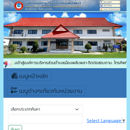
ีต้อนรับเข้าสู่องค์การบริหารส่วนตำบลเมืองพลับพลา ติดต่อสอบถาม : โทรศัพท์ 
เมนูหน้าหลัก
เมนูต่างๆเกี่ยวกับหน่วยงาน
Select Language
▼
ค้นหา