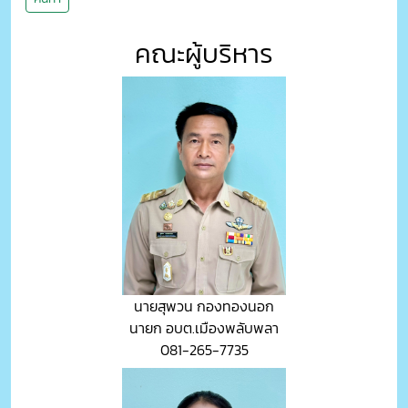
คณะผู้บริหาร
นายสุพวน กองทองนอก
นายก อบต.เมืองพลับพลา
081-265-7735