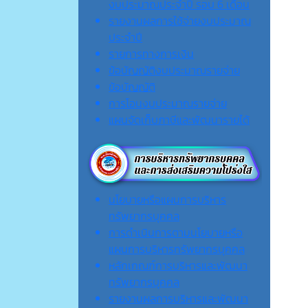
งบประมาณประจำปี รอบ 6 เดือน
รายงานผลการใช้จ่ายงบประมาณ
ประจำปี
รายการทางการเงิน
ข้อบัญญัติงบประมาณรายจ่าย
ข้อบัญญัติ
การโอนงบประมาณรายจ่าย
แผนจัดเก็บภาษีและพัฒนารายได้
นโยบายหรือแผนการบริหาร
ทรัพยากรบุคคล
การดำเนินการตามนโยบายหรือ
แผนการบริหารทรัพยากรบุคคล
หลักเกณฑ์การบริหารและพัฒนา
ทรัพยากรบุคคล
รายงานผลการบริหารและพัฒนา