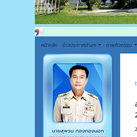
หน้าหลัก
ข่าวประกาศต่างๆ
ภาพกิจกรรม
2