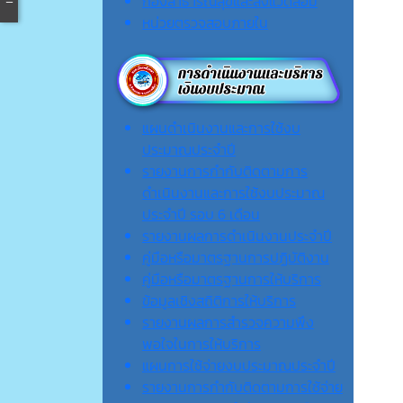
กองสาธารณสุขและสิ่งแวดล้อม
หน่วยตรวจสอบภายใน
แผนดำเนินงานและการใช้งบ
ประมาณประจำปี
รายงานการกำกับติดตามการ
ดำเนินงานและการใช้งบประมาณ
ประจำปี รอบ 6 เดือน
รายงานผลการดำเนินงานประจำปี
คู่มือหรือมาตรฐานการปฏิบัติงาน
คู่มือหรือมาตรฐานการให้บริการ
ข้อมูลเชิงสถิติการให้บริการ
รายงานผลการสำรวจความพึง
พอใจในการให้บริการ
แผนการใช้จ่ายงบประมาณประจำปี
รายงานการกำกับติดตามการใช้จ่าย