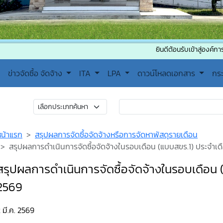
ยินดีต้อนรับเข้าสู่องค์การบริหารส่
ข่าวจัดซื้อ จัดจ้าง
ITA
LPA
ดาวน์โหลดเอกสาร
กร
หน้าแรก
สรุปผลการจัดซื้อจัดจ้างหรือการจัดหาพัสดุรายเดือน
สรุปผลการดำเนินการจัดซื้อจัดจ้างในรอบเดือน (แบบสขร.1) ประจำเด
สรุปผลการดำเนินการจัดซื้อจัดจ้างในรอบเดือน 
2569
 มี.ค. 2569