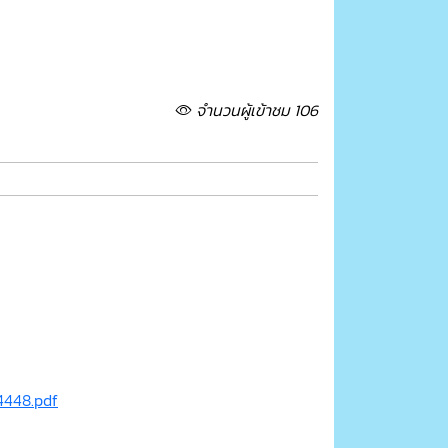
จำนวนผู้เข้าชม 106
4448.pdf