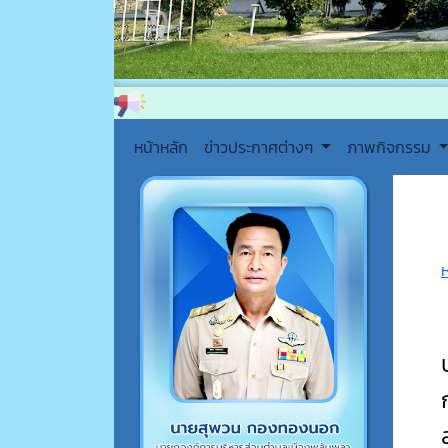
หน้าหลัก
ข่าวประกาศต่างๆ
ภาพกิจกรรม