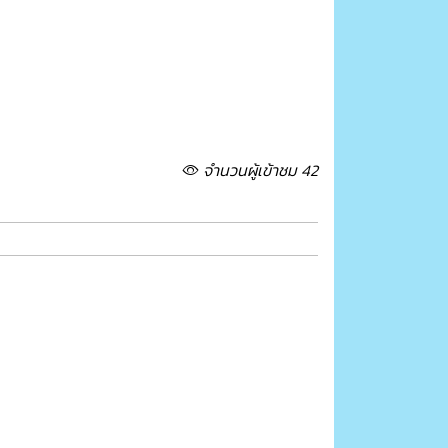
จำนวนผู้เข้าชม 42