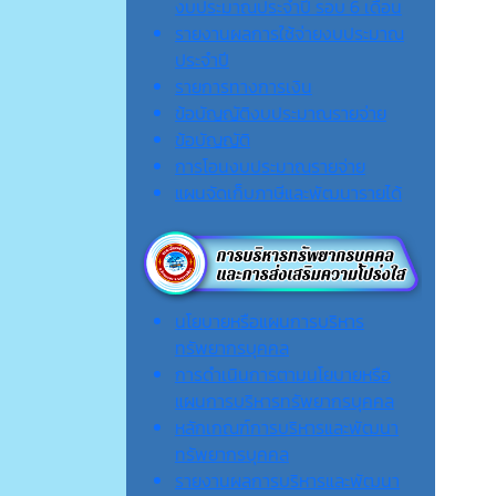
งบประมาณประจำปี รอบ 6 เดือน
รายงานผลการใช้จ่ายงบประมาณ
ประจำปี
รายการทางการเงิน
ข้อบัญญัติงบประมาณรายจ่าย
ข้อบัญญัติ
การโอนงบประมาณรายจ่าย
แผนจัดเก็บภาษีและพัฒนารายได้
นโยบายหรือแผนการบริหาร
ทรัพยากรบุคคล
การดำเนินการตามนโยบายหรือ
แผนการบริหารทรัพยากรบุคคล
หลักเกณฑ์การบริหารและพัฒนา
ทรัพยากรบุคคล
รายงานผลการบริหารและพัฒนา