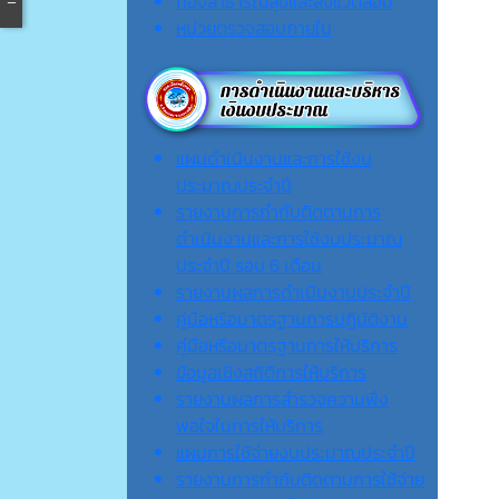
กองสาธารณสุขและสิ่งแวดล้อม
หน่วยตรวจสอบภายใน
แผนดำเนินงานและการใช้งบ
ประมาณประจำปี
รายงานการกำกับติดตามการ
ดำเนินงานและการใช้งบประมาณ
ประจำปี รอบ 6 เดือน
รายงานผลการดำเนินงานประจำปี
คู่มือหรือมาตรฐานการปฏิบัติงาน
คู่มือหรือมาตรฐานการให้บริการ
ข้อมูลเชิงสถิติการให้บริการ
รายงานผลการสำรวจความพึง
พอใจในการให้บริการ
แผนการใช้จ่ายงบประมาณประจำปี
รายงานการกำกับติดตามการใช้จ่าย